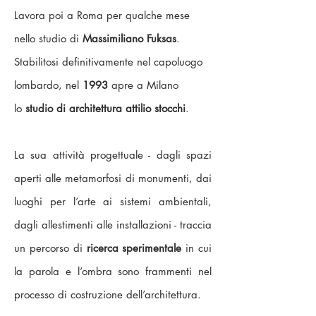
Lavora poi a Roma per qualche mese
nello studio di
Massimiliano Fuksas
.
Stabilitosi definitivamente nel capoluogo
lombardo, nel
1993
apre a Milano
lo
studio di architettura attilio stocchi
.
La sua attività progettuale - dagli spazi
aperti alle metamorfosi di monumenti, dai
luoghi per l’arte ai sistemi ambientali,
dagli allestimenti alle installazioni - traccia
un percorso di
ricerca sperimentale
in cui
la parola e l’ombra sono frammenti nel
processo di costruzione dell’architettura.